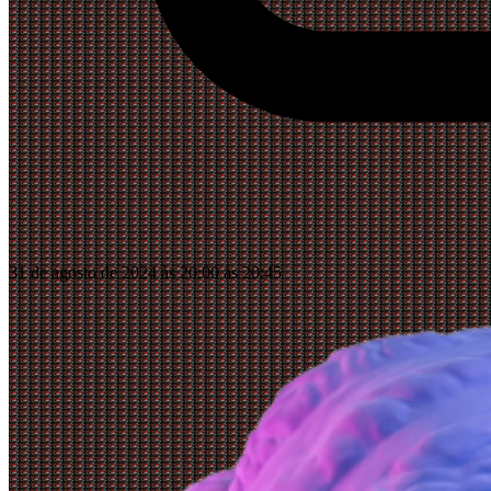
31 de agosto de 2024 às 20:00 às 20:45