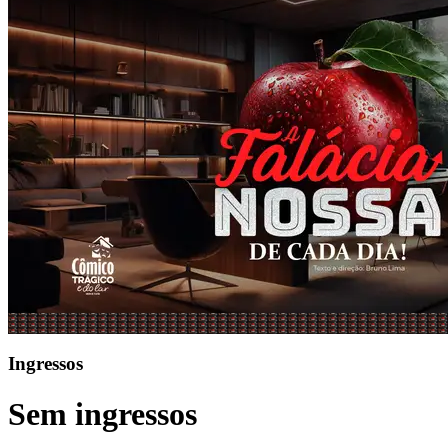
Ingressos
Sem ingressos