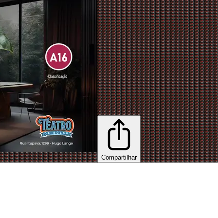
Compartilhar