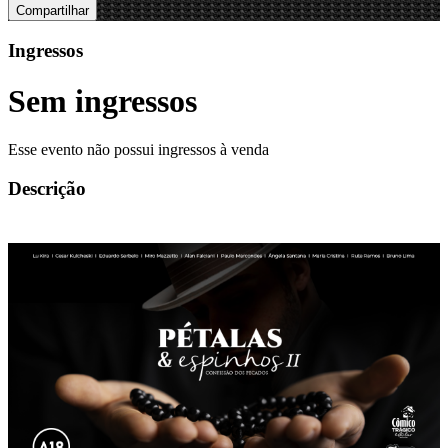
Compartilhar
Ingressos
Sem ingressos
Esse evento não possui ingressos à venda
Descrição