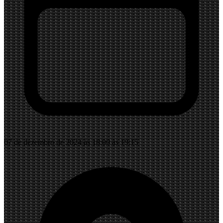
07 de dezembro de 2024 às 18:00 às 19:15