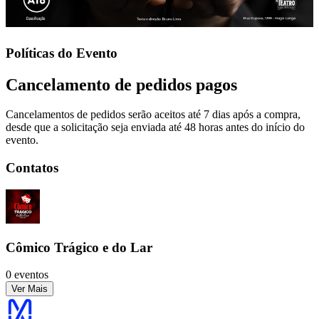
Políticas do Evento
Cancelamento de pedidos pagos
Cancelamentos de pedidos serão aceitos até 7 dias após a compra,
desde que a solicitação seja enviada até 48 horas antes do início do
evento.
Contatos
Cômico Trágico e do Lar
0 eventos
Ver Mais