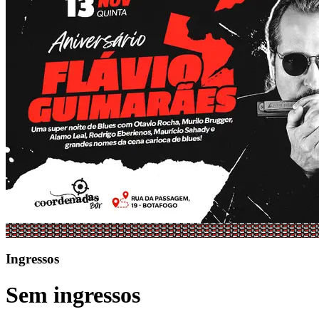
Ingressos
Sem ingressos