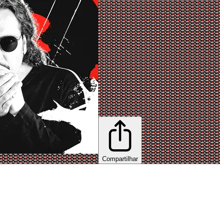
Compartilhar