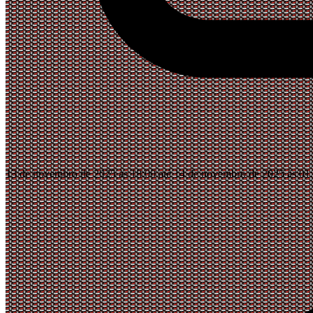
13 de novembro de 2025 às 18:00 até 14 de novembro de 2025 às 01