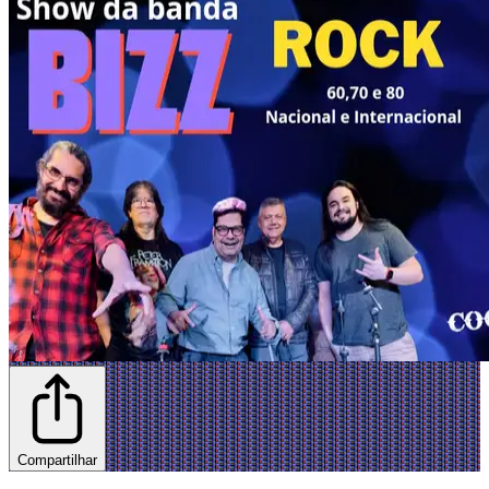
Compartilhar