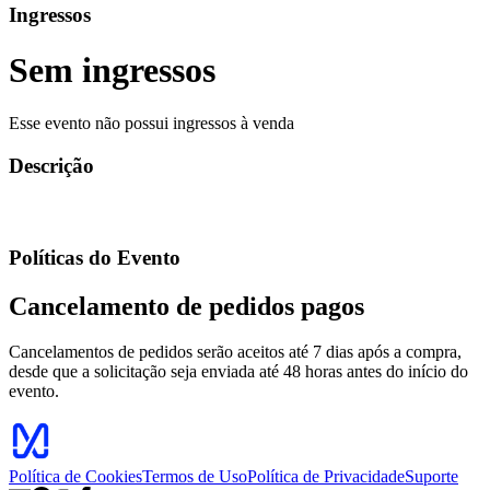
Ingressos
Sem ingressos
Esse evento não possui ingressos à venda
Descrição
Políticas do Evento
Cancelamento de pedidos pagos
Cancelamentos de pedidos serão aceitos até 7 dias após a compra,
desde que a solicitação seja enviada até 48 horas antes do início do
evento.
Política de Cookies
Termos de Uso
Política de Privacidade
Suporte