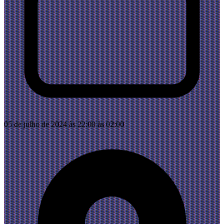
05 de julho de 2024 às 22:00 às 02:00