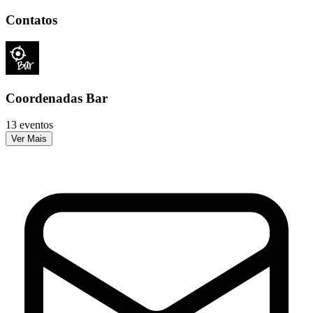
Contatos
Coordenadas Bar
13 eventos
Ver Mais