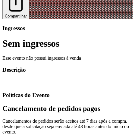
Compartilhar
Ingressos
Sem ingressos
Esse evento não possui ingressos à venda
Descrição
Políticas do Evento
Cancelamento de pedidos pagos
Cancelamentos de pedidos serão aceitos até 7 dias após a compra,
desde que a solicitação seja enviada até 48 horas antes do início do
evento.