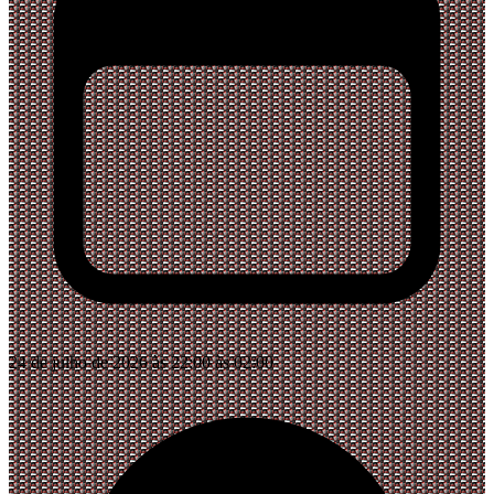
24 de julho de 2026 às 22:00 às 02:00