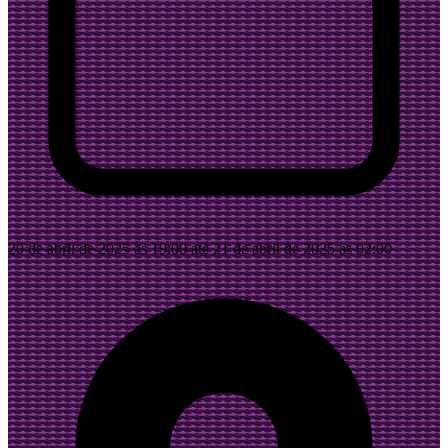
20 de abril de 2025 às 19:00 até 21 de abril de 2025 às 02:00