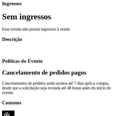
Ingressos
Sem ingressos
Esse evento não possui ingressos à venda
Descrição
Políticas do Evento
Cancelamento de pedidos pagos
Cancelamentos de pedidos serão aceitos até 7 dias após a compra,
desde que a solicitação seja enviada até 48 horas antes do início do
evento.
Contatos