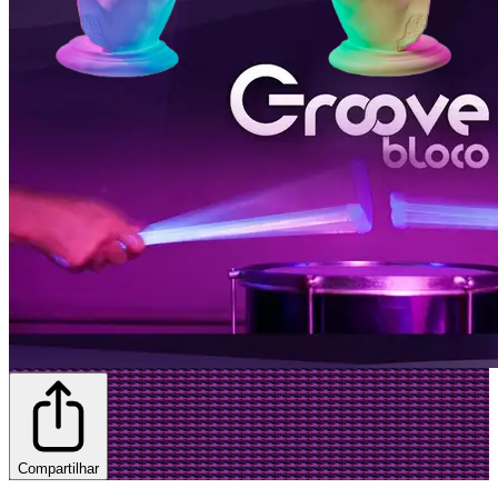
Compartilhar