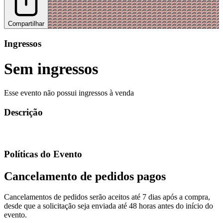
Compartilhar
Ingressos
Sem ingressos
Esse evento não possui ingressos à venda
Descrição
Políticas do Evento
Cancelamento de pedidos pagos
Cancelamentos de pedidos serão aceitos até 7 dias após a compra,
desde que a solicitação seja enviada até 48 horas antes do início do
evento.