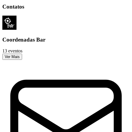
Contatos
Coordenadas Bar
13 eventos
Ver Mais