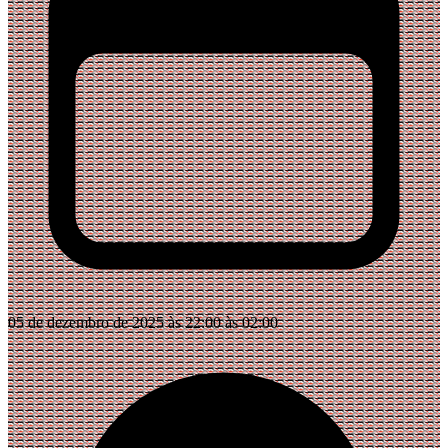
05 de dezembro de 2025 às 22:00 às 02:00