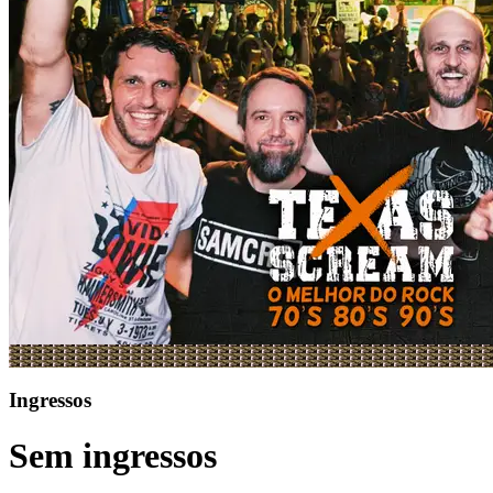
Ingressos
Sem ingressos