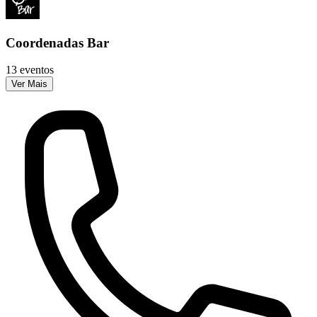
Coordenadas Bar
13 eventos
Ver Mais