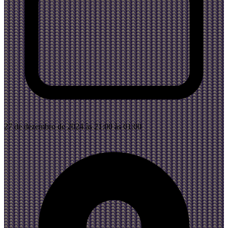
27 de dezembro de 2024 às 21:00 às 01:00