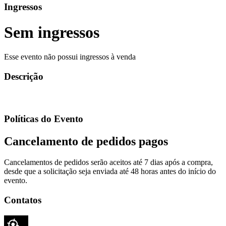
Ingressos
Sem ingressos
Esse evento não possui ingressos à venda
Descrição
Políticas do Evento
Cancelamento de pedidos pagos
Cancelamentos de pedidos serão aceitos até 7 dias após a compra,
desde que a solicitação seja enviada até 48 horas antes do início do
evento.
Contatos