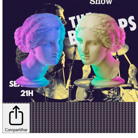
Compartilhar