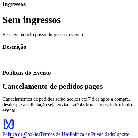
Ingressos
Sem ingressos
Esse evento não possui ingressos à venda
Descrição
Políticas do Evento
Cancelamento de pedidos pagos
Cancelamentos de pedidos serão aceitos até 7 dias após a compra,
desde que a solicitação seja enviada até 48 horas antes do início do
evento.
Política de Cookies
Termos de Uso
Política de Privacidade
Suporte