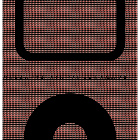
21 de junho de 2024 às 20:00 até 22 de junho de 2024 às 02:00