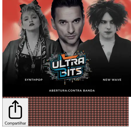
Compartilhar