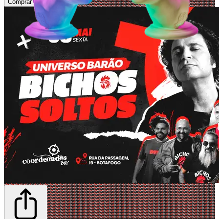
Comprar Ingressos