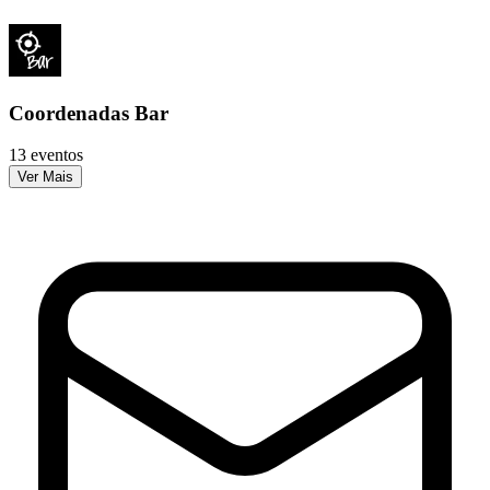
Coordenadas Bar
13 eventos
Ver Mais