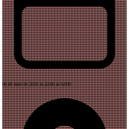
08 de maio de 2026 às 22:00 às 02:00