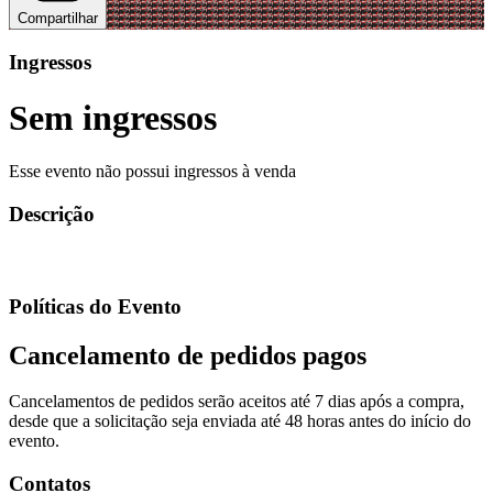
Compartilhar
Ingressos
Sem ingressos
Esse evento não possui ingressos à venda
Descrição
Políticas do Evento
Cancelamento de pedidos pagos
Cancelamentos de pedidos serão aceitos até 7 dias após a compra,
desde que a solicitação seja enviada até 48 horas antes do início do
evento.
Contatos