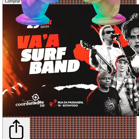
Comprar Ingressos