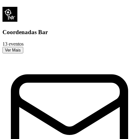
Coordenadas Bar
13 eventos
Ver Mais