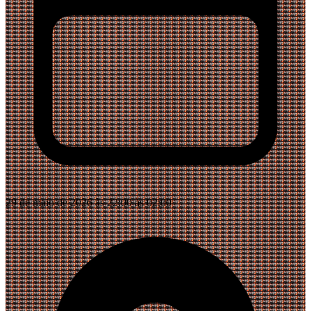
29 de maio de 2026 às 22:00 às 02:00