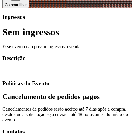
Compartilhar
Ingressos
Sem ingressos
Esse evento não possui ingressos à venda
Descrição
Políticas do Evento
Cancelamento de pedidos pagos
Cancelamentos de pedidos serão aceitos até 7 dias após a compra,
desde que a solicitação seja enviada até 48 horas antes do início do
evento.
Contatos