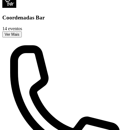
Coordenadas Bar
14 eventos
Ver Mais