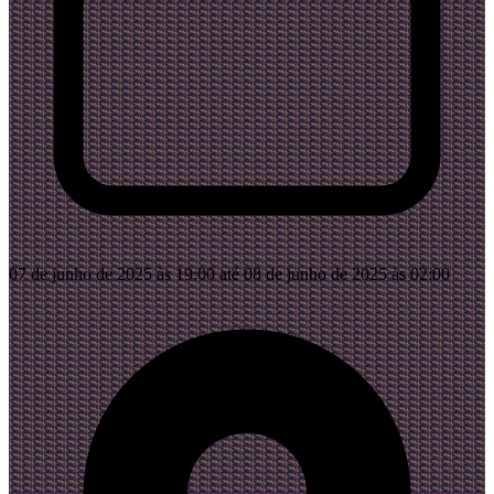
07 de junho de 2025 às 19:00 até 08 de junho de 2025 às 02:00