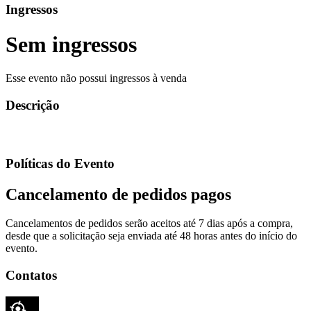
Ingressos
Sem ingressos
Esse evento não possui ingressos à venda
Descrição
Políticas do Evento
Cancelamento de pedidos pagos
Cancelamentos de pedidos serão aceitos até 7 dias após a compra,
desde que a solicitação seja enviada até 48 horas antes do início do
evento.
Contatos