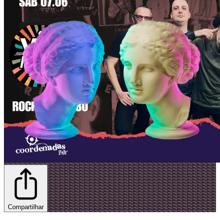
Compartilhar