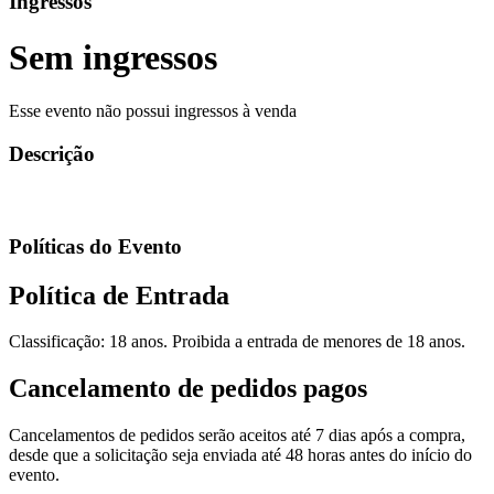
Ingressos
Sem ingressos
Esse evento não possui ingressos à venda
Descrição
Políticas do Evento
Política de Entrada
Classificação: 18 anos. Proibida a entrada de menores de 18 anos.
Cancelamento de pedidos pagos
Cancelamentos de pedidos serão aceitos até 7 dias após a compra,
desde que a solicitação seja enviada até 48 horas antes do início do
evento.