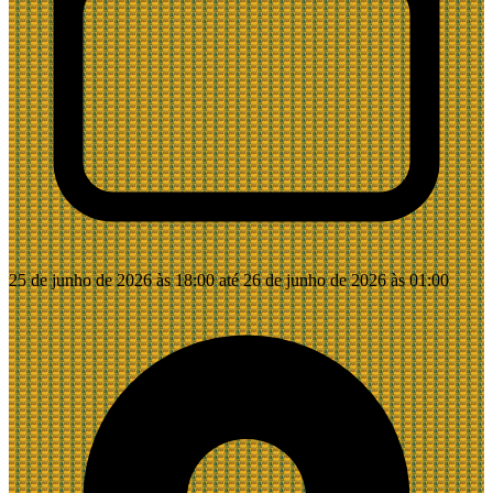
25 de junho de 2026 às 18:00 até 26 de junho de 2026 às 01:00