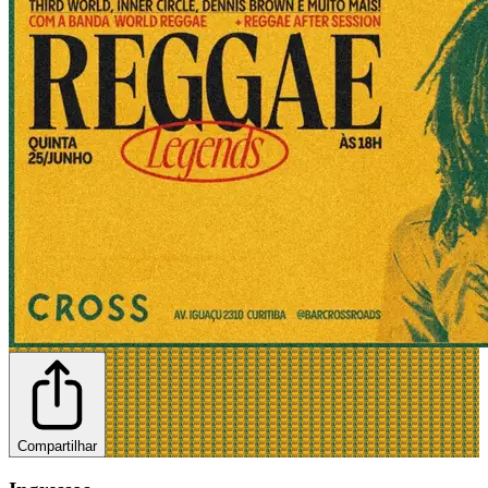
Compartilhar