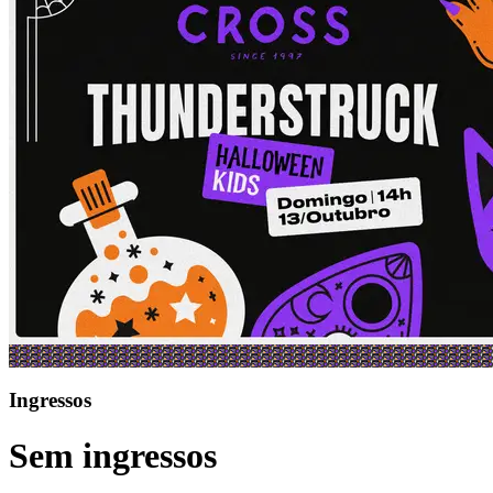
Ingressos
Sem ingressos