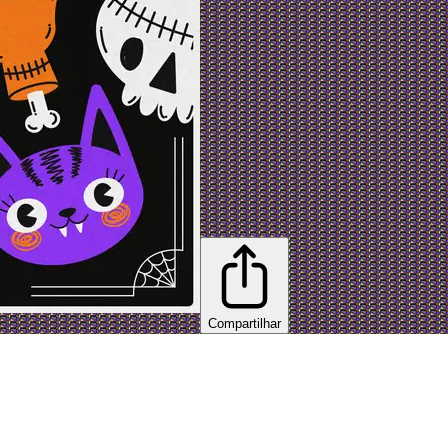
Compartilhar