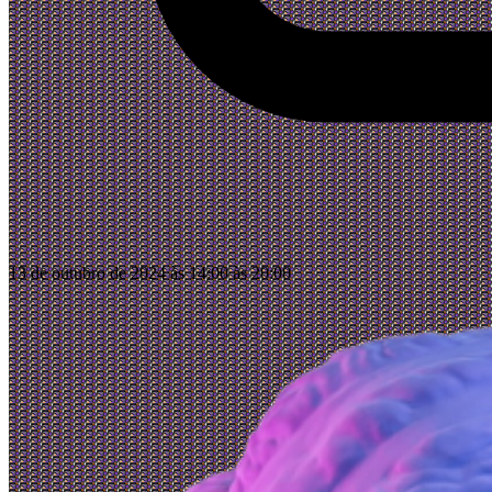
13 de outubro de 2024 às 14:00 às 20:00