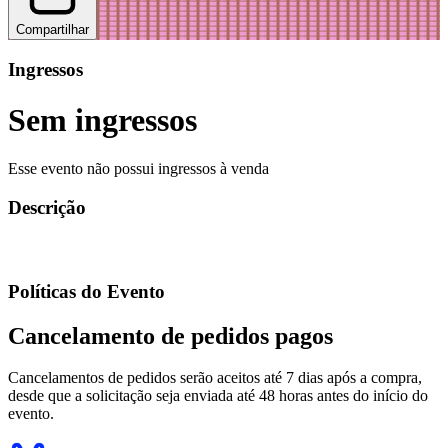
Compartilhar
Ingressos
Sem ingressos
Esse evento não possui ingressos à venda
Descrição
Políticas do Evento
Cancelamento de pedidos pagos
Cancelamentos de pedidos serão aceitos até 7 dias após a compra,
desde que a solicitação seja enviada até 48 horas antes do início do
evento.