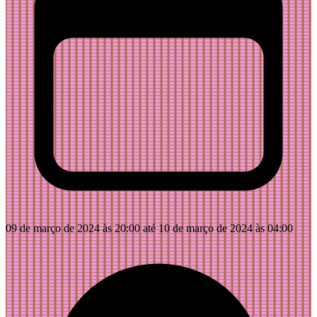
09 de março de 2024 às 20:00 até 10 de março de 2024 às 04:00