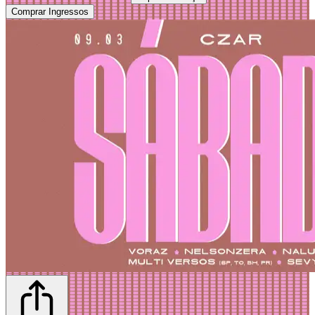
Comprar Ingressos