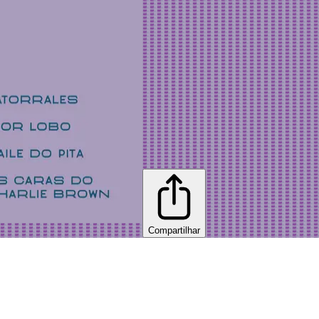
Compartilhar