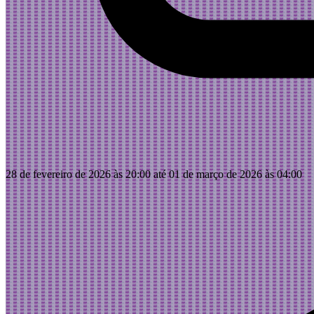
28 de fevereiro de 2026 às 20:00 até 01 de março de 2026 às 04:00