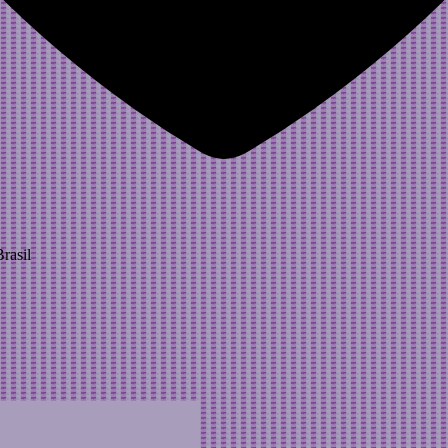
rasil