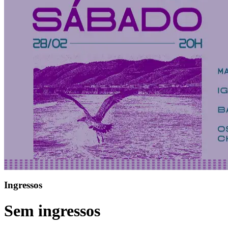
Ingressos
Sem ingressos