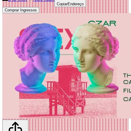
Copiar
Endereço
Comprar Ingressos