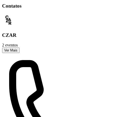
Contatos
CZAR
2 eventos
Ver Mais