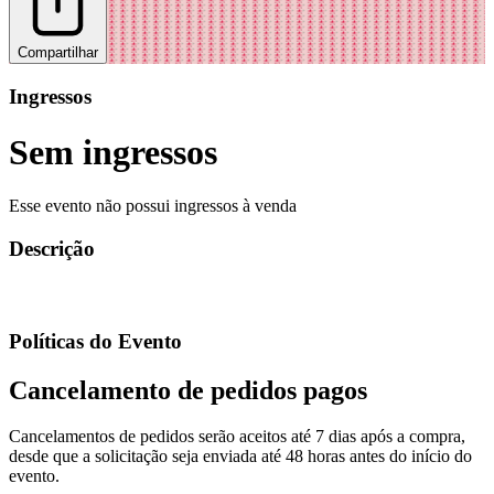
Compartilhar
Ingressos
Sem ingressos
Esse evento não possui ingressos à venda
Descrição
Políticas do Evento
Cancelamento de pedidos pagos
Cancelamentos de pedidos serão aceitos até 7 dias após a compra,
desde que a solicitação seja enviada até 48 horas antes do início do
evento.