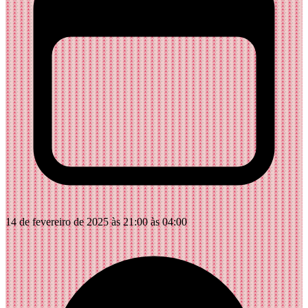
14 de fevereiro de 2025 às 21:00 às 04:00