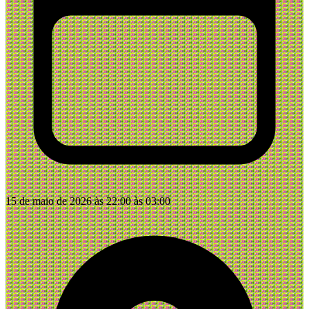
15 de maio de 2026 às 22:00 às 03:00