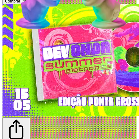
Comprar Ingressos