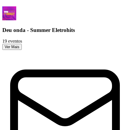
Deu onda - Summer Eletrohits
19 eventos
Ver Mais