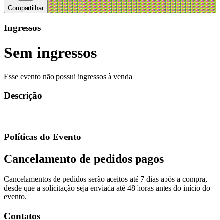
Compartilhar
Ingressos
Sem ingressos
Esse evento não possui ingressos à venda
Descrição
Políticas do Evento
Cancelamento de pedidos pagos
Cancelamentos de pedidos serão aceitos até 7 dias após a compra,
desde que a solicitação seja enviada até 48 horas antes do início do
evento.
Contatos