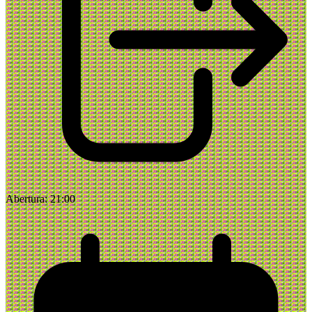
Abertura:
21:00