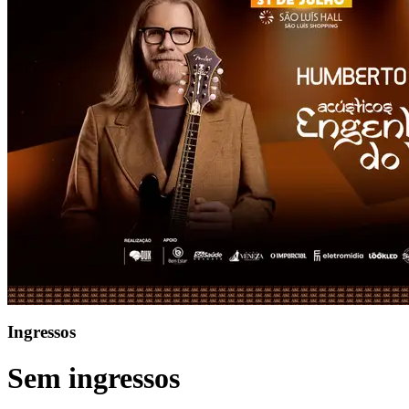
Ingressos
Sem ingressos