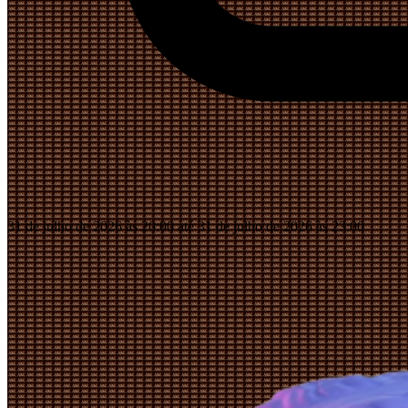
31 de julho de 2026 às 20:00 até 31 de julho de 2026 às 23:00