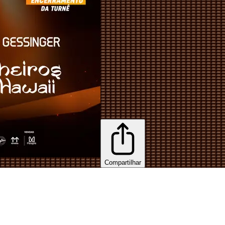
Compartilhar