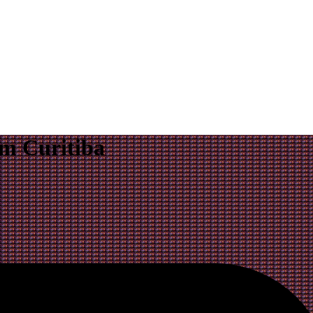
em Curitiba