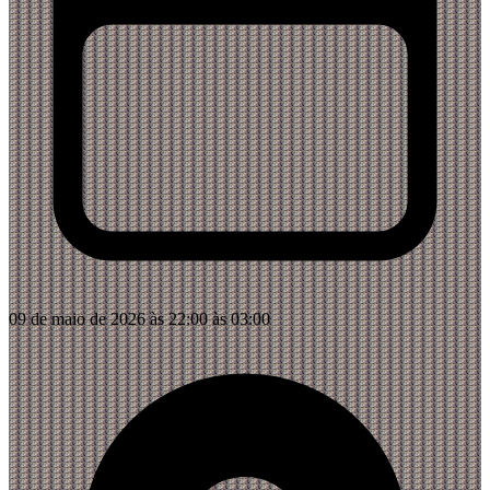
09 de maio de 2026 às 22:00 às 03:00