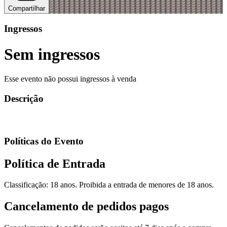
Compartilhar
Ingressos
Sem ingressos
Esse evento não possui ingressos à venda
Descrição
Políticas do Evento
Política de Entrada
Classificação: 18 anos. Proibida a entrada de menores de 18 anos.
Cancelamento de pedidos pagos