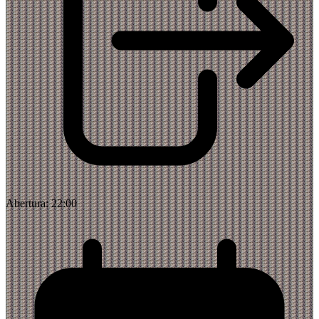
Abertura:
22:00