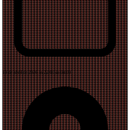
10 de abril de 2026 às 22:00 às 04:00