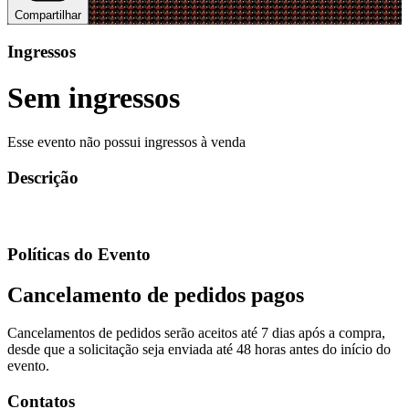
Compartilhar
Ingressos
Sem ingressos
Esse evento não possui ingressos à venda
Descrição
Políticas do Evento
Cancelamento de pedidos pagos
Cancelamentos de pedidos serão aceitos até 7 dias após a compra,
desde que a solicitação seja enviada até 48 horas antes do início do
evento.
Contatos