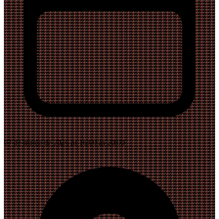
07 de março de 2026 às 16:00 às 20:00