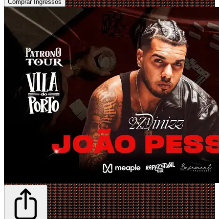
Comprar Ingressos