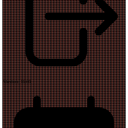
Abertura:
16:00