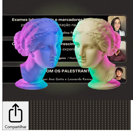
Compartilhar