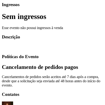
Ingressos
Sem ingressos
Esse evento não possui ingressos à venda
Descrição
Políticas do Evento
Cancelamento de pedidos pagos
Cancelamentos de pedidos serão aceitos até 7 dias após a compra,
desde que a solicitação seja enviada até 48 horas antes do início do
evento.
Contatos