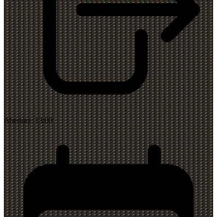
Abertura:
13:00