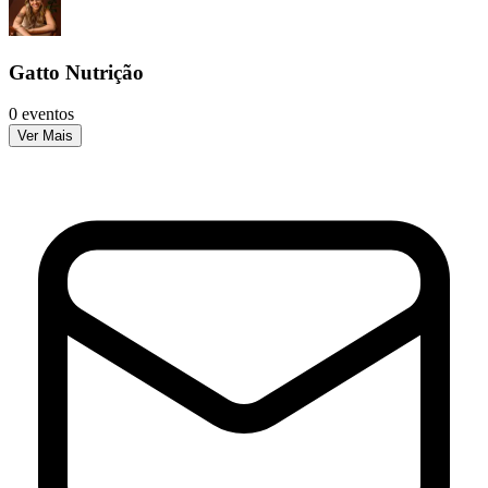
Gatto Nutrição
0 eventos
Ver Mais