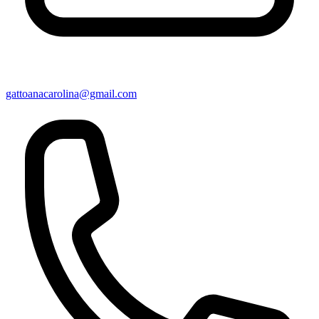
gattoanacarolina@gmail.com