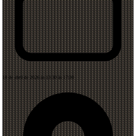
18 de abril de 2026 às 13:30 às 17:30