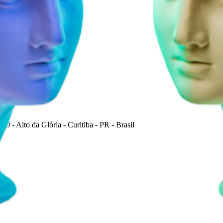
0 - Alto da Glória - Curitiba - PR - Brasil