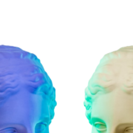
erimental para o Brasil.