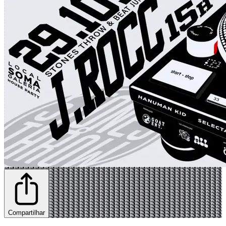
Compartilhar