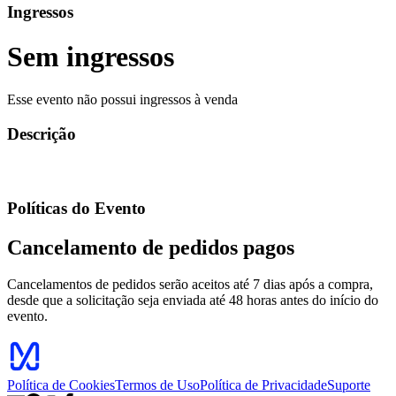
Ingressos
Sem ingressos
Esse evento não possui ingressos à venda
Descrição
Políticas do Evento
Cancelamento de pedidos pagos
Cancelamentos de pedidos serão aceitos até 7 dias após a compra,
desde que a solicitação seja enviada até 48 horas antes do início do
evento.
Política de Cookies
Termos de Uso
Política de Privacidade
Suporte