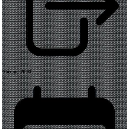
Abertura:
20:00