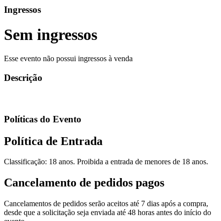
Ingressos
Sem ingressos
Esse evento não possui ingressos à venda
Descrição
Políticas do Evento
Política de Entrada
Classificação: 18 anos. Proibida a entrada de menores de 18 anos.
Cancelamento de pedidos pagos
Cancelamentos de pedidos serão aceitos até 7 dias após a compra,
desde que a solicitação seja enviada até 48 horas antes do início do