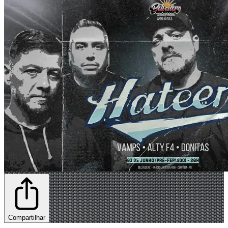
Compartilhar