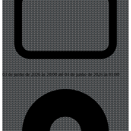
03 de junho de 2026 às 20:00 até 04 de junho de 2026 às 01:00