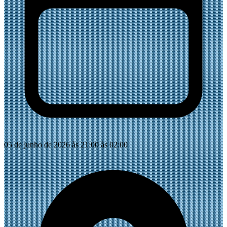
05 de junho de 2026 às 21:00 às 02:00