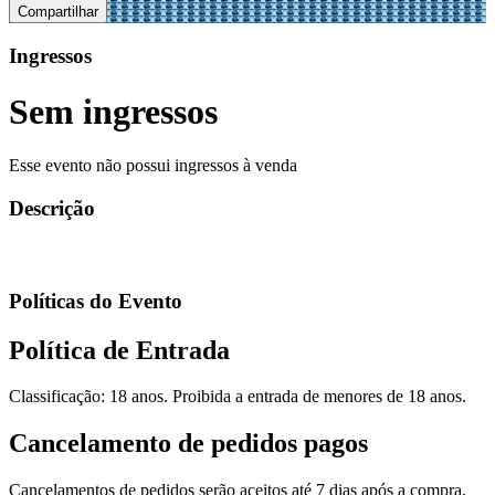
Compartilhar
Ingressos
Sem ingressos
Esse evento não possui ingressos à venda
Descrição
Políticas do Evento
Política de Entrada
Classificação: 18 anos. Proibida a entrada de menores de 18 anos.
Cancelamento de pedidos pagos
Cancelamentos de pedidos serão aceitos até 7 dias após a compra,