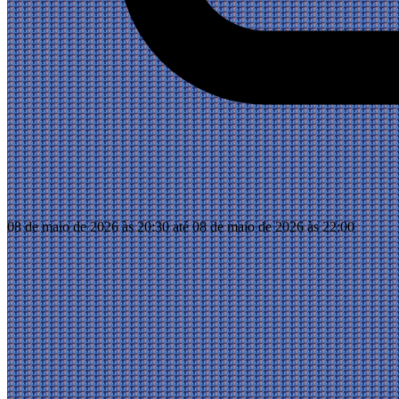
08 de maio de 2026 às 20:30 até 08 de maio de 2026 às 22:00