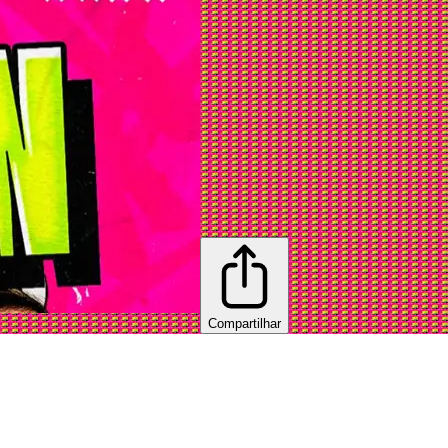
Compartilhar