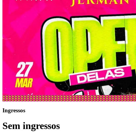
Ingressos
Sem ingressos