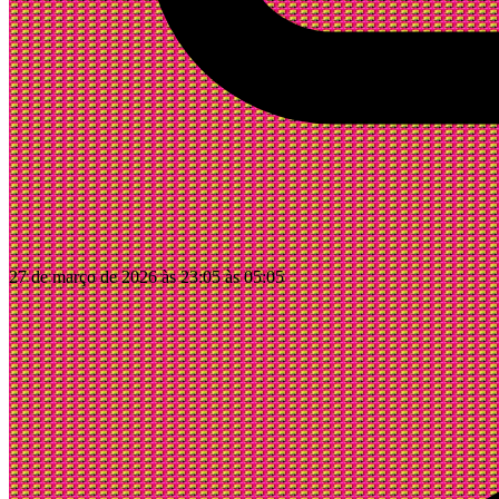
27 de março de 2026 às 23:05 às 05:05