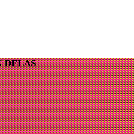
N DELAS