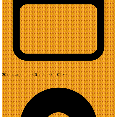
20 de março de 2026 às 22:00 às 05:30