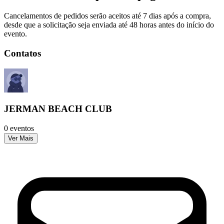
Cancelamentos de pedidos serão aceitos até 7 dias após a compra,
desde que a solicitação seja enviada até 48 horas antes do início do
evento.
Contatos
JERMAN BEACH CLUB
0 eventos
Ver Mais