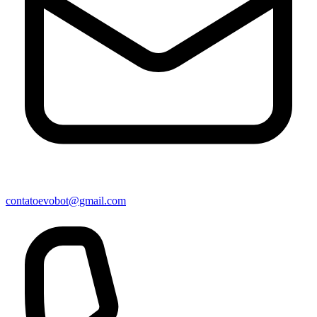
contatoevobot@gmail.com