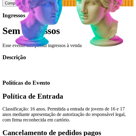
Compartilhar
Ingressos
Sem ingressos
Esse evento não possui ingressos à venda
Descrição
Políticas do Evento
Política de Entrada
Classificação: 16 anos. Permitida a entrada de jovens de 16 e 17
anos mediante apresentação de autorização do responsável legal,
com firma reconhecida em cartório.
Cancelamento de pedidos pagos