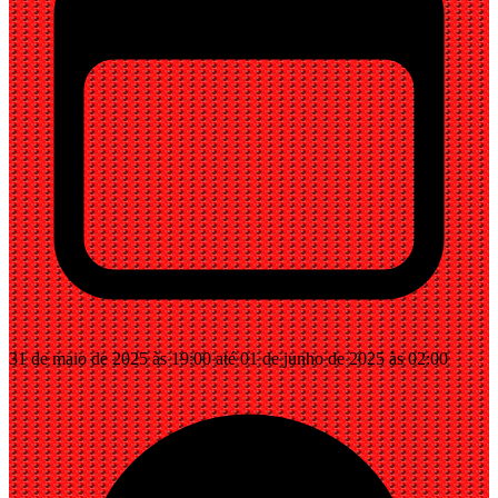
31 de maio de 2025 às 19:00 até 01 de junho de 2025 às 02:00