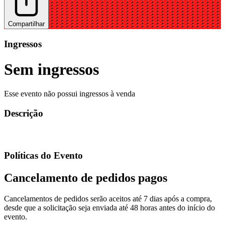
Compartilhar
Ingressos
Sem ingressos
Esse evento não possui ingressos à venda
Descrição
Políticas do Evento
Cancelamento de pedidos pagos
Cancelamentos de pedidos serão aceitos até 7 dias após a compra,
desde que a solicitação seja enviada até 48 horas antes do início do
evento.