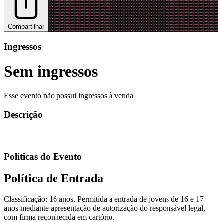
Compartilhar
Ingressos
Sem ingressos
Esse evento não possui ingressos à venda
Descrição
Políticas do Evento
Política de Entrada
Classificação: 16 anos. Permitida a entrada de jovens de 16 e 17
anos mediante apresentação de autorização do responsável legal,
com firma reconhecida em cartório.