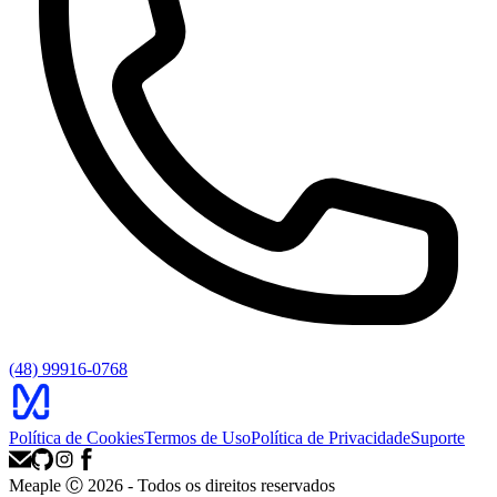
(48) 99916-0768
Política de Cookies
Termos de Uso
Política de Privacidade
Suporte
Meaple Ⓒ
2026
- Todos os direitos reservados