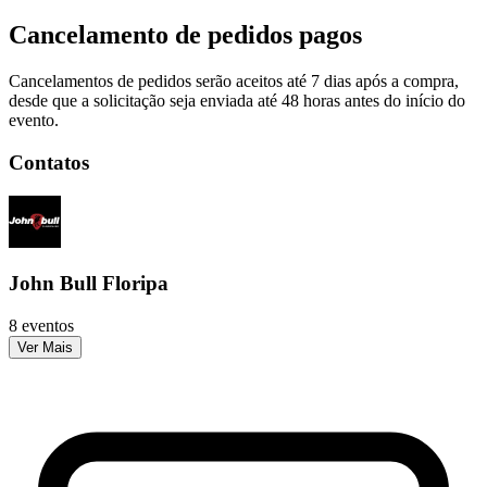
Cancelamento de pedidos pagos
Cancelamentos de pedidos serão aceitos até 7 dias após a compra,
desde que a solicitação seja enviada até 48 horas antes do início do
evento.
Contatos
John Bull Floripa
8 eventos
Ver Mais