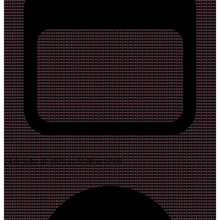
24 de julho de 2026 às 22:00 às 02:00