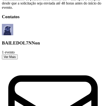
desde que a solicitação seja enviada até 48 horas antes do início do
evento.
Contatos
BAILEDOL7NNon
1 evento
Ver Mais