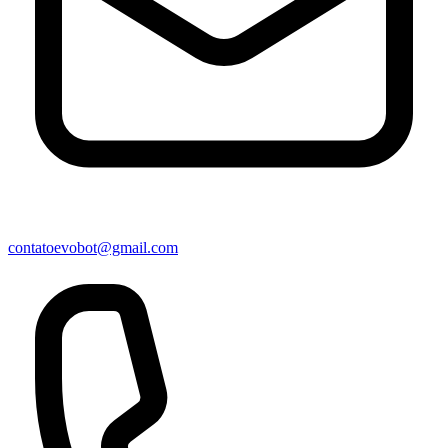
contatoevobot@gmail.com