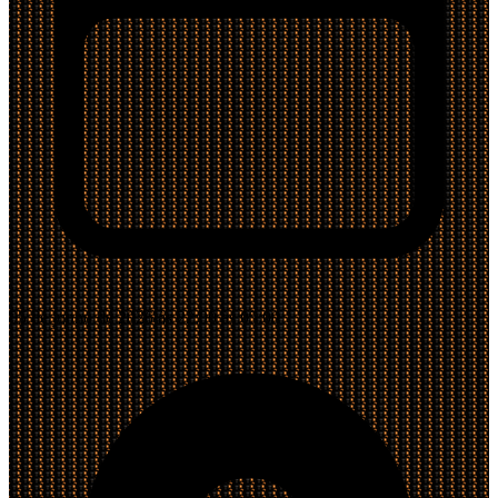
05 de junho de 2026 às 22:00 às 05:00