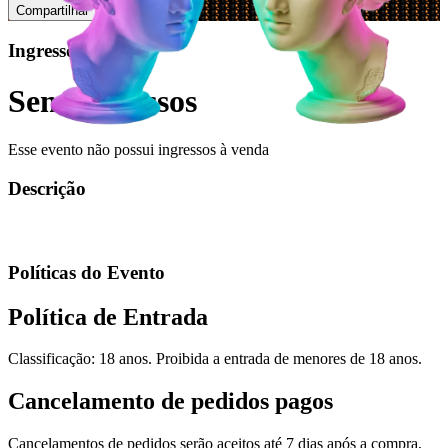
Compartilhar
Ingressos
Sem ingressos
Esse evento não possui ingressos à venda
Descrição
Políticas do Evento
Política de Entrada
Classificação: 18 anos. Proibida a entrada de menores de 18 anos.
Cancelamento de pedidos pagos
Cancelamentos de pedidos serão aceitos até 7 dias após a compra,