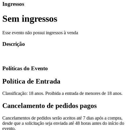
Ingressos
Sem ingressos
Esse evento não possui ingressos à venda
Descrição
Políticas do Evento
Política de Entrada
Classificação: 18 anos. Proibida a entrada de menores de 18 anos.
Cancelamento de pedidos pagos
Cancelamentos de pedidos serão aceitos até 7 dias após a compra,
desde que a solicitação seja enviada até 48 horas antes do início do
evento.