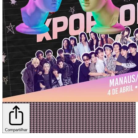
Compartilhar