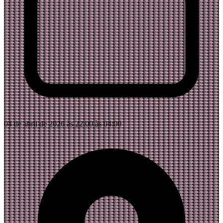
04 de abril de 2026 às 22:00 às 04:00