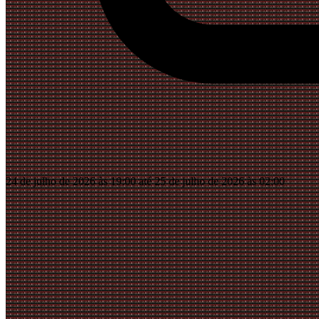
24 de julho de 2026 às 19:00 até 25 de julho de 2026 às 02:00