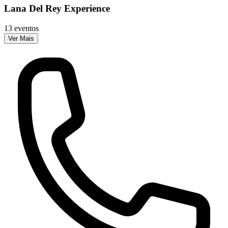
Lana Del Rey Experience
13 eventos
Ver Mais