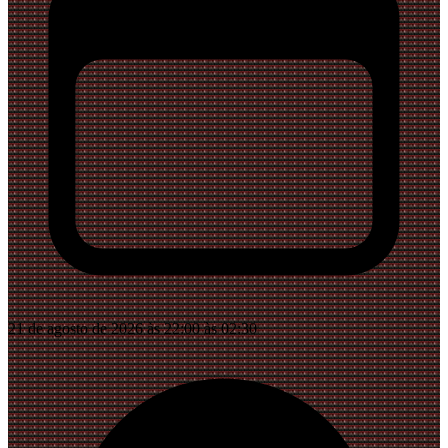
21 de agosto de 2026 às 22:00 às 02:30