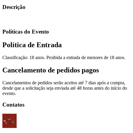
Descrição
Políticas do Evento
Política de Entrada
Classificação: 18 anos. Proibida a entrada de menores de 18 anos.
Cancelamento de pedidos pagos
Cancelamentos de pedidos serão aceitos até 7 dias após a compra,
desde que a solicitação seja enviada até 48 horas antes do início do
evento.
Contatos