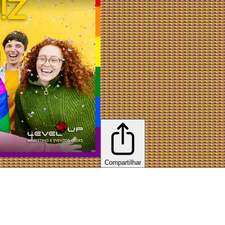
Compartilhar