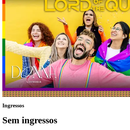
Ingressos
Sem ingressos