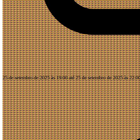
25 de setembro de 2025 às 19:00 até 25 de setembro de 2025 às 22:0