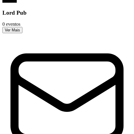
Lord Pub
0 eventos
Ver Mais