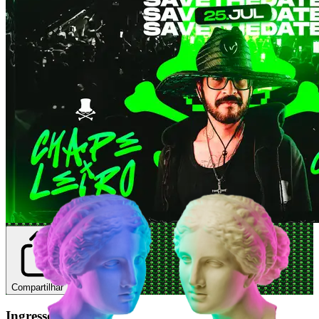
Compartilhar
Ingressos