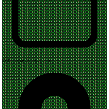
25 de julho de 2026 às 22:00 às 06:00