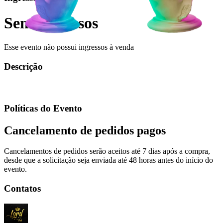
Sem ingressos
Esse evento não possui ingressos à venda
Descrição
Políticas do Evento
Cancelamento de pedidos pagos
Cancelamentos de pedidos serão aceitos até 7 dias após a compra,
desde que a solicitação seja enviada até 48 horas antes do início do
evento.
Contatos