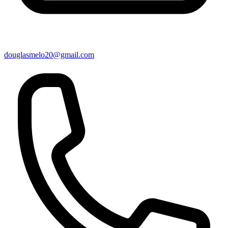
douglasmelo20@gmail.com