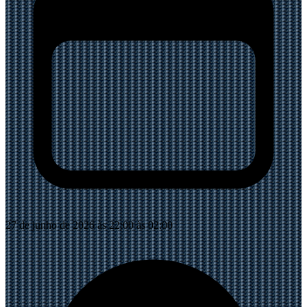
27 de junho de 2026 às 22:00 às 02:00