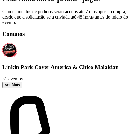
Cancelamentos de pedidos serão aceitos até 7 dias após a compra,
desde que a solicitação seja enviada até 48 horas antes do início do
evento.
Contatos
Linkin Park Cover America & Chico Malakian
31 eventos
Ver Mais