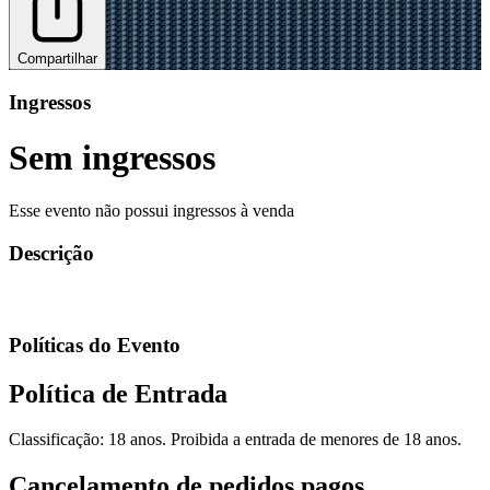
Compartilhar
Ingressos
Sem ingressos
Esse evento não possui ingressos à venda
Descrição
Políticas do Evento
Política de Entrada
Classificação: 18 anos. Proibida a entrada de menores de 18 anos.
Cancelamento de pedidos pagos