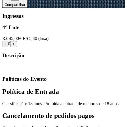
Compartilhar
Ingressos
4° Lote
R$ 45,00
+
R$ 5,40
(taxa)
0
-
+
Descrição
Políticas do Evento
Política de Entrada
Classificação: 18 anos. Proibida a entrada de menores de 18 anos.
Cancelamento de pedidos pagos