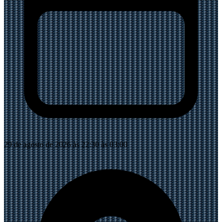
29 de agosto de 2026 às 22:30 às 03:00