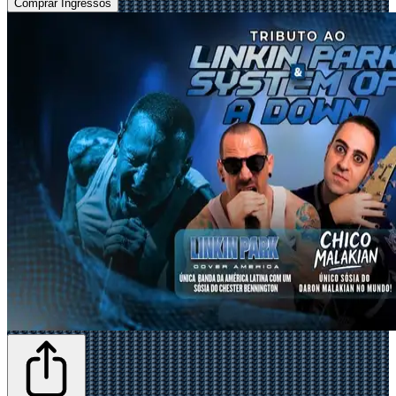
Comprar Ingressos