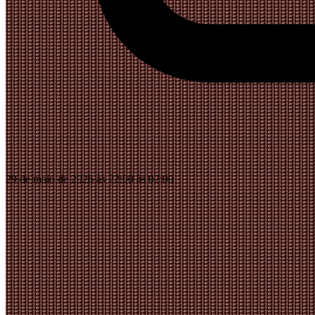
29 de maio de 2026 às 22:00 às 02:00