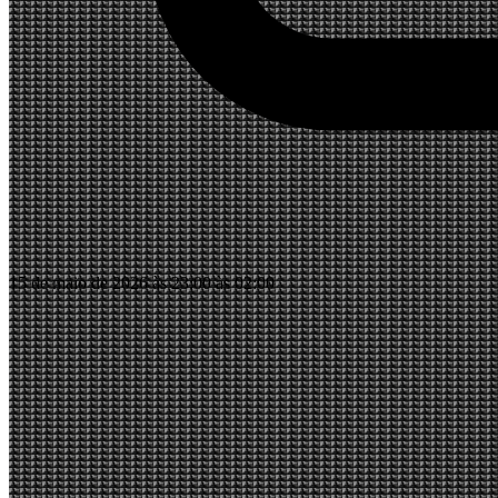
15 de maio de 2026 às 23:00 às 02:00