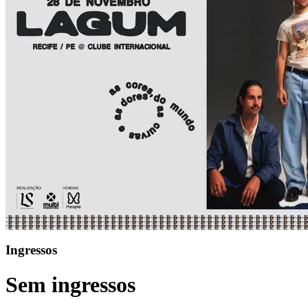
Ingressos
Sem ingressos