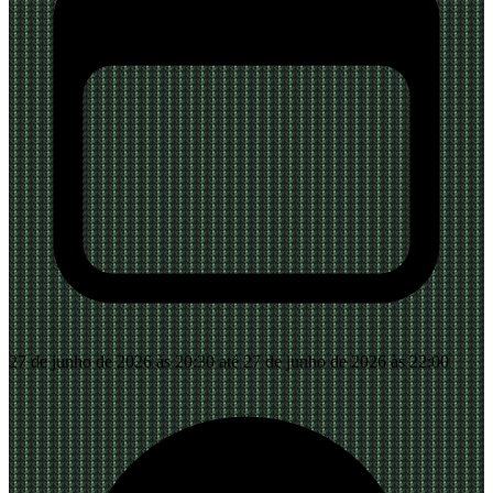
27 de junho de 2026 às 20:30 até 27 de junho de 2026 às 22:00