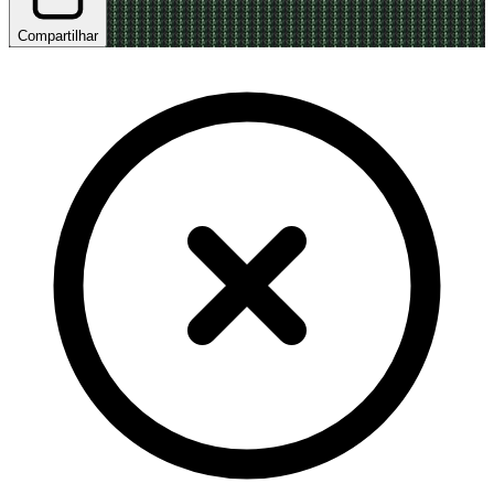
Compartilhar