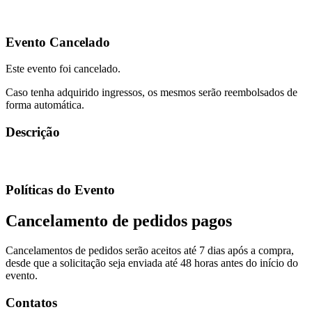
Evento Cancelado
Este evento foi cancelado.
Caso tenha adquirido ingressos, os mesmos serão reembolsados de
forma automática.
Descrição
Políticas do Evento
Cancelamento de pedidos pagos
Cancelamentos de pedidos serão aceitos até 7 dias após a compra,
desde que a solicitação seja enviada até 48 horas antes do início do
evento.
Contatos