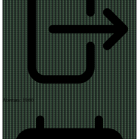
Abertura:
19:00