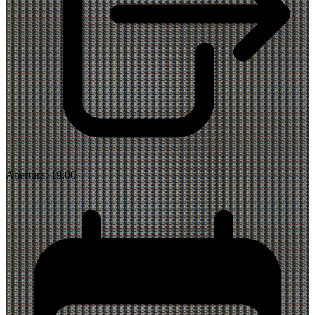
Abertura:
19:00