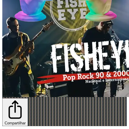
Compartilhar