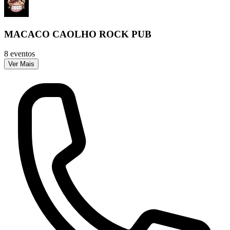
MACACO CAOLHO ROCK PUB
8 eventos
Ver Mais