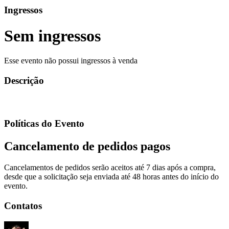
Ingressos
Sem ingressos
Esse evento não possui ingressos à venda
Descrição
Políticas do Evento
Cancelamento de pedidos pagos
Cancelamentos de pedidos serão aceitos até 7 dias após a compra,
desde que a solicitação seja enviada até 48 horas antes do início do
evento.
Contatos