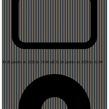
30 de janeiro de 2026 às 19:00 até 31 de janeiro de 2026 às 02:00