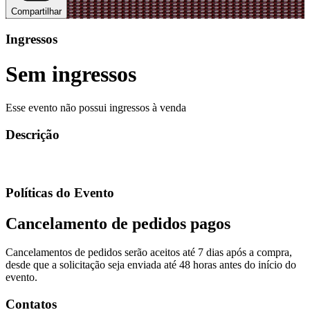
Compartilhar
Ingressos
Sem ingressos
Esse evento não possui ingressos à venda
Descrição
Políticas do Evento
Cancelamento de pedidos pagos
Cancelamentos de pedidos serão aceitos até 7 dias após a compra,
desde que a solicitação seja enviada até 48 horas antes do início do
evento.
Contatos