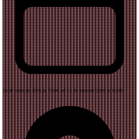
14 de maio de 2026 às 19:00 até 15 de maio de 2026 às 02:00