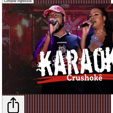
Comprar Ingressos