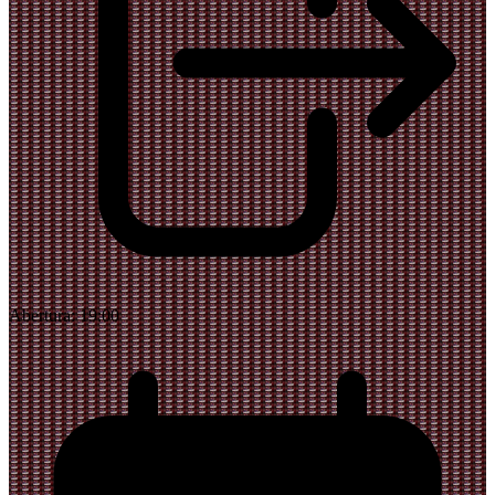
Abertura:
19:00