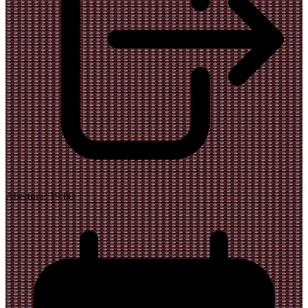
Abertura:
19:00