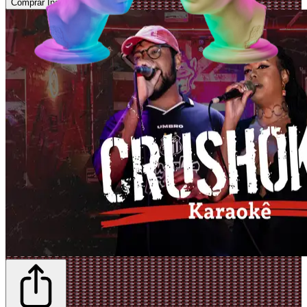
Comprar Ingressos