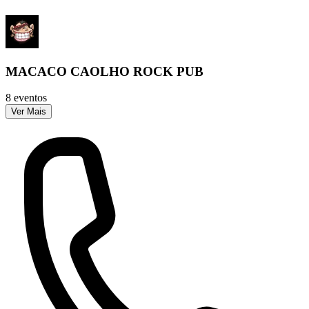
MACACO CAOLHO ROCK PUB
8 eventos
Ver Mais