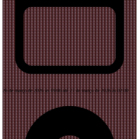
26 de março de 2026 às 19:00 até 27 de março de 2026 às 02:00