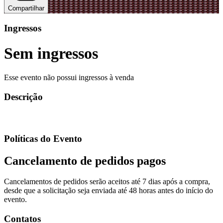
Compartilhar
Ingressos
Sem ingressos
Esse evento não possui ingressos à venda
Descrição
Políticas do Evento
Cancelamento de pedidos pagos
Cancelamentos de pedidos serão aceitos até 7 dias após a compra,
desde que a solicitação seja enviada até 48 horas antes do início do
evento.
Contatos