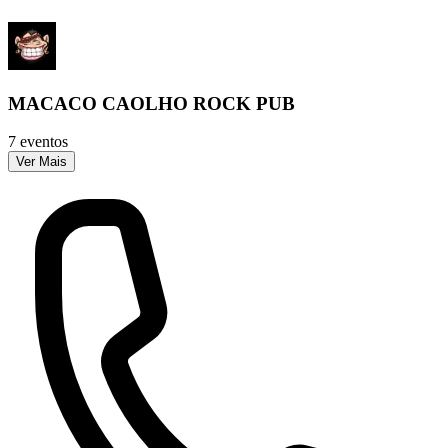
MACACO CAOLHO ROCK PUB
7 eventos
Ver Mais