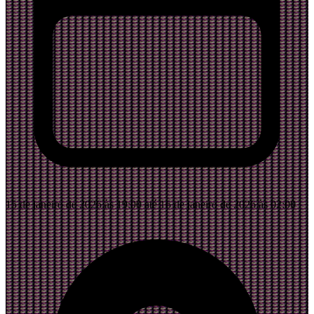
15 de janeiro de 2026 às 19:00 até 16 de janeiro de 2026 às 02:00