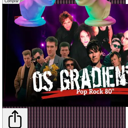
Comprar Ingressos