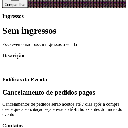
Compartilhar
Ingressos
Sem ingressos
Esse evento não possui ingressos à venda
Descrição
Políticas do Evento
Cancelamento de pedidos pagos
Cancelamentos de pedidos serão aceitos até 7 dias após a compra,
desde que a solicitação seja enviada até 48 horas antes do início do
evento.
Contatos