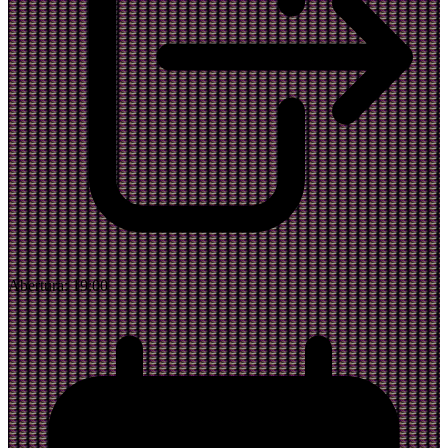
Abertura:
19:00